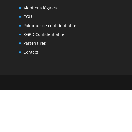
Mentions légales
CGU
Politique de confidentialité
RGPD Confidentialité
Partenaires
Contact